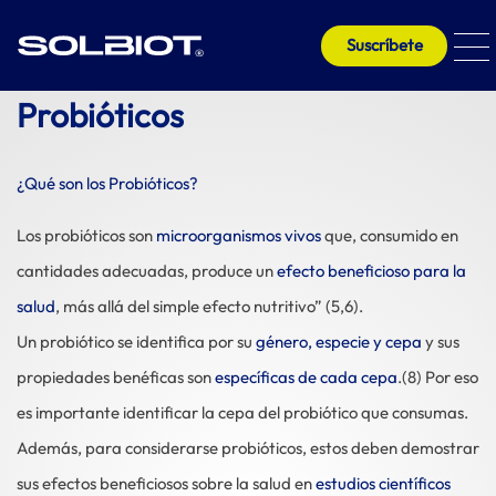
Suscríbete
Probióticos
¿Qué son los Probióticos?
Los probióticos son
microorganismos vivos
que, consumido en
cantidades adecuadas, produce un
efecto beneficioso para la
salud
, más allá del simple efecto nutritivo” (5,6).
Un probiótico se identifica por su
género, especie y cepa
y sus
propiedades benéficas son
específicas de cada cepa
.(8) Por eso
es importante identificar la cepa del probiótico que consumas.
Además, para considerarse probióticos, estos deben demostrar
sus efectos beneficiosos sobre la salud en
estudios científicos