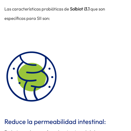
Las características probióticas de
Solbiot i3.1
que son
específicas para SII son:
Reduce la permeabilidad intestinal: