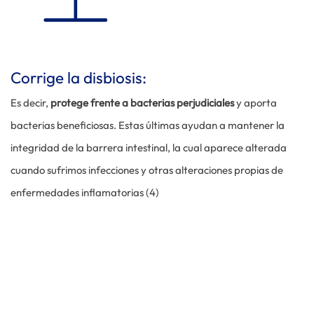
Corrige la disbiosis:
Es decir,
protege frente a bacterias perjudiciales
y aporta
bacterias beneficiosas. Estas últimas ayudan a mantener la
integridad de la barrera intestinal, la cual aparece alterada
cuando sufrimos infecciones y otras alteraciones propias de
enfermedades inflamatorias (4)