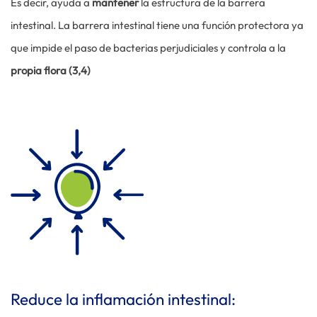
Es decir, ayuda a
mantener
la estructura de la barrera
intestinal. La barrera intestinal tiene una función protectora ya
que impide el paso de bacterias perjudiciales y controla a la
propia flora (3,4)
Reduce la inflamación intestinal: