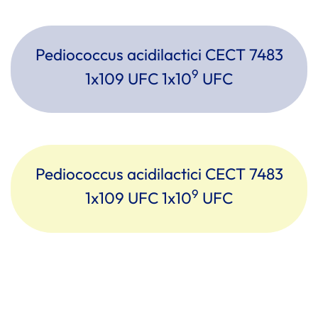
Pediococcus acidilactici CECT 7483
9
1x109 UFC 1x10
UFC
Pediococcus acidilactici CECT 7483
9
1x109 UFC 1x10
UFC