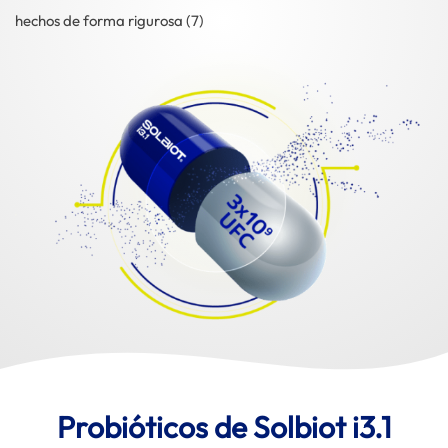
hechos de forma rigurosa (7)
Probióticos de Solbiot i3.1