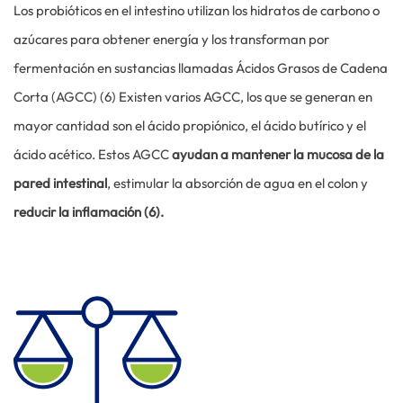
Los probióticos en el intestino utilizan los hidratos de carbono o
azúcares para obtener energía y los transforman por
fermentación en sustancias llamadas Ácidos Grasos de Cadena
Corta (AGCC) (6) Existen varios AGCC, los que se generan en
mayor cantidad son el ácido propiónico, el ácido butírico y el
ácido acético. Estos AGCC
ayudan a mantener la mucosa de la
pared intestinal
, estimular la absorción de agua en el colon y
reducir la inflamación (6).